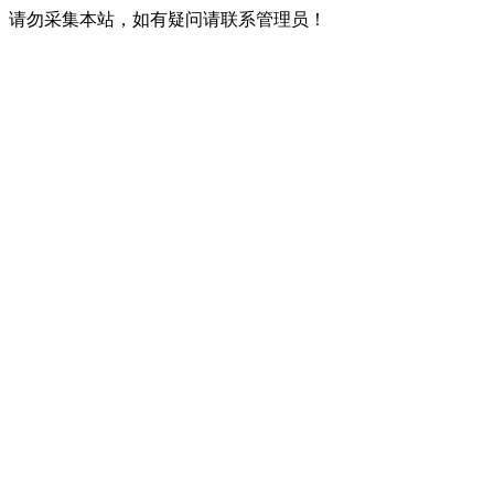
请勿采集本站，如有疑问请联系管理员！