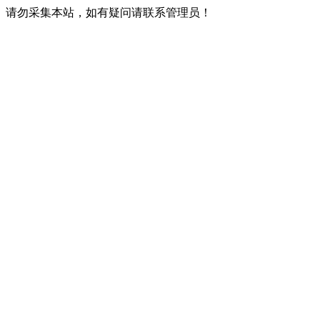
请勿采集本站，如有疑问请联系管理员！