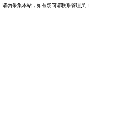
请勿采集本站，如有疑问请联系管理员！