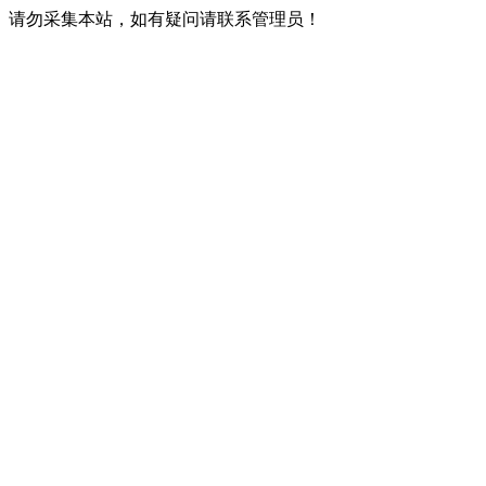
请勿采集本站，如有疑问请联系管理员！