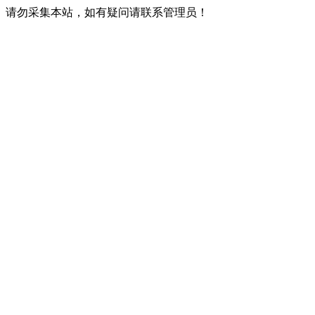
请勿采集本站，如有疑问请联系管理员！