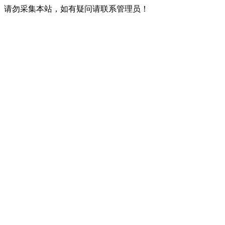
请勿采集本站，如有疑问请联系管理员！