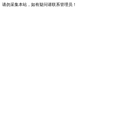
请勿采集本站，如有疑问请联系管理员！