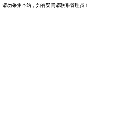
请勿采集本站，如有疑问请联系管理员！