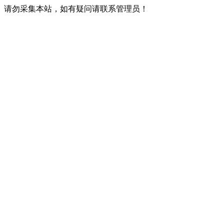
请勿采集本站，如有疑问请联系管理员！