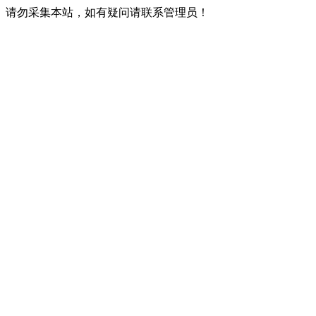
请勿采集本站，如有疑问请联系管理员！