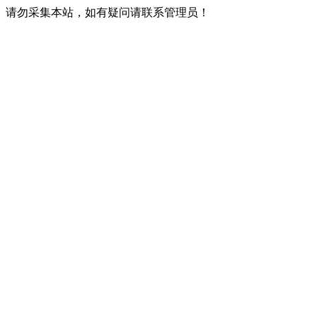
请勿采集本站，如有疑问请联系管理员！