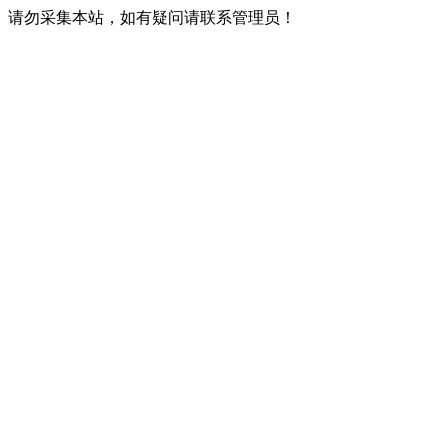
请勿采集本站，如有疑问请联系管理员！