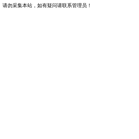
请勿采集本站，如有疑问请联系管理员！