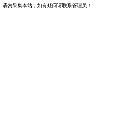
请勿采集本站，如有疑问请联系管理员！