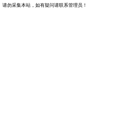
请勿采集本站，如有疑问请联系管理员！