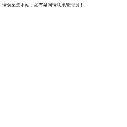
请勿采集本站，如有疑问请联系管理员！